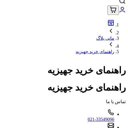
مانی بلاگ
راهنمای خرید جهیزیه
راهنمای خرید جهیزیه
راهنمای خرید جهیزیه
تماس با ما
021-33549096