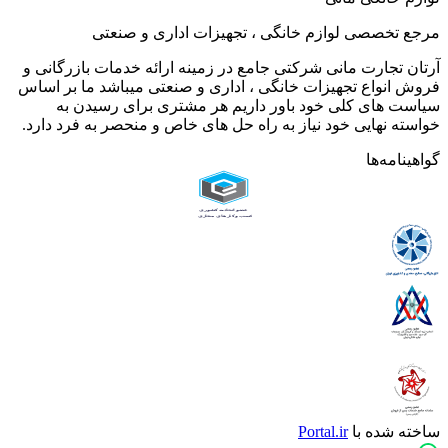
مرجع تخصصی لوازم خانگی ، تجهیزات اداری و صنعتی
آرتان تجارت مانی شرکتی جامع در زمینه ارائه خدمات بازرگانی و
فروش انواع تجهیزات خانگی ، اداری و صنعتی میباشد ما بر اساس
سیاست های کلی خود باور داریم هر مشتری برای رسیدن به
خواسته نهایی خود نیاز به راه حل های خاص و منحصر به فرد دارد.
گواهینامه‌ها
ساخته شده با
Portal.ir