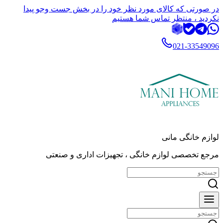
در صورتی که کالای مورد نظر خود را در بخش جست وجو پیدا
نکردید ، منتظر تماس شما هستیم
021-33549096
لوازم خانگی مانی
مرجع تخصصی لوازم خانگی ، تجهیزات اداری و صنعتی