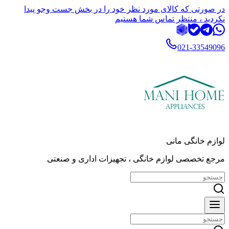
در صورتی که کالای مورد نظر خود را در بخش جست وجو پیدا
نکردید ، منتظر تماس شما هستیم
021-33549096
لوازم خانگی مانی
مرجع تخصصی لوازم خانگی ، تجهیزات اداری و صنعتی