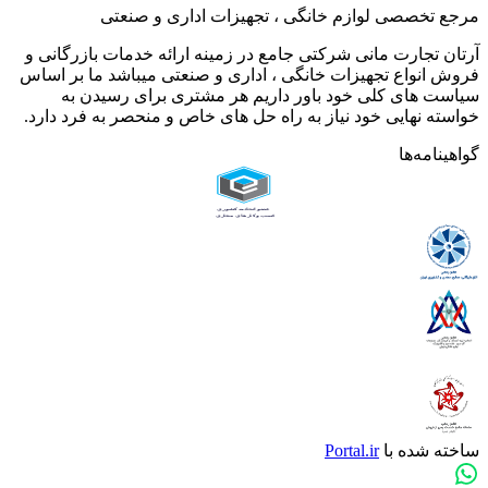
مرجع تخصصی لوازم خانگی ، تجهیزات اداری و صنعتی
آرتان تجارت مانی شرکتی جامع در زمینه ارائه خدمات بازرگانی و
فروش انواع تجهیزات خانگی ، اداری و صنعتی میباشد ما بر اساس
سیاست های کلی خود باور داریم هر مشتری برای رسیدن به
خواسته نهایی خود نیاز به راه حل های خاص و منحصر به فرد دارد.
گواهینامه‌ها
ساخته شده با
Portal.ir