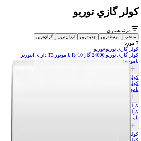
کولر گازي توربو
مرتب‌سازی:
منتخب
مرتبط‌ترین
جدیدترین
ارزان‌ترین
گران‌ترین
7 مورد
کولر گازي توربو
•
توربو
کولر گازی توربو 24000 گاز R410 با موتور T3 دارای اینورتر
ناموجود
افزودن به سبد
کولر گازي توربو
•
توربو
کولر گازی توربو 18000 گاز R410 با موتور T3 دارای اینورتر
ناموجود
افزودن به سبد
کولر گازي توربو
•
توربو
کولر گازی توربو 12000 گاز R410 با موتور T3 دارای اینورتر
ناموجود
افزودن به سبد
کولر گازي توربو
•
توربو
کولر گازی توربو 30000 گاز R410 با موتور T3 دور ثابت