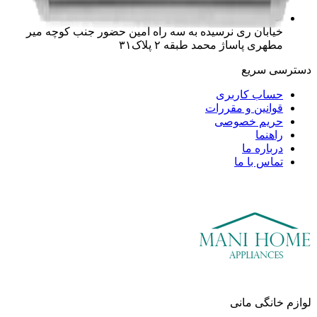
خیابان ری نرسیده به سه راه امین حضور جنب کوچه میر
مطهری پاساژ محمد طبقه ۲ ‌پلاک‌۳۱
دسترسی سریع
حساب کاربری
قوانین و مقررات
حریم خصوصی
راهنما
درباره ما
تماس با ما
لوازم خانگی مانی