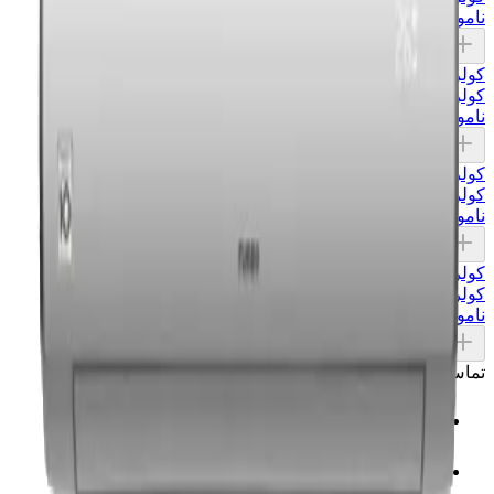
ناموجود
افزودن به سبد
کولر گازي توربو
•
توربو
کولر گازی توربو 24000 گاز R410 با موتور T3 دور ثابت
ناموجود
افزودن به سبد
کولر گازي توربو
•
توربو
کولر گازی توربو 18000 گاز R410 با موتور T3 دور ثابت
ناموجود
افزودن به سبد
کولر گازي توربو
•
توربو
کولر گازی توربو 12000 گاز R410 با موتور T3 دور ثابت
ناموجود
افزودن به سبد
تماس با ما
021-33549096
Sale@MEATM.ir